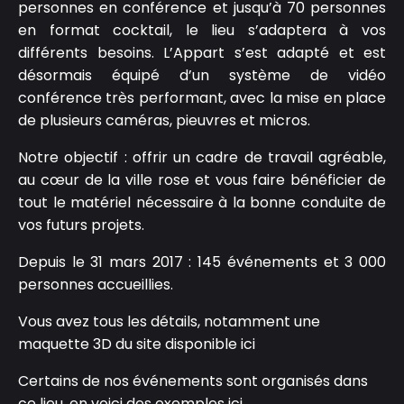
personnes en conférence et jusqu’à 70 personnes
en format cocktail, le lieu s’adaptera à vos
différents besoins. L’Appart s’est adapté et est
désormais équipé d’un système de vidéo
conférence très performant, avec la mise en place
de plusieurs caméras, pieuvres et micros.
Notre objectif : offrir un cadre de travail agréable,
au cœur de la ville rose et vous faire bénéficier de
tout le matériel nécessaire à la bonne conduite de
vos futurs projets.
Depuis le 31 mars 2017 : 145 événements et 3 000
personnes accueillies.
Vous avez tous les détails, notamment une
maquette 3D du site
disponible ici
Certains de nos événements sont organisés dans
ce lieu, en voici des
exemples ici