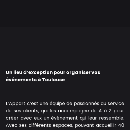
Un lieu d’exception pour organiser vos
événements à Toulouse
L’Appart
c’est une équipe de passionnés au service
de ses clients, qui les accompagne de A à Z pour
créer avec eux un événement qui leur ressemble.
Avec ses différents espaces, pouvant accueillir 40